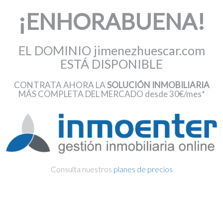
¡ENHORABUENA!
EL DOMINIO jimenezhuescar.com
ESTÁ DISPONIBLE
CONTRATA AHORA LA
SOLUCIÓN INMOBILIARIA
MÁS COMPLETA DEL MERCADO desde 30€/mes*
Consulta nuestros
planes de precios