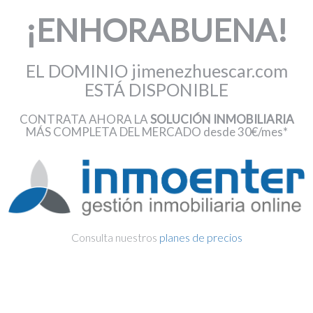
¡ENHORABUENA!
EL DOMINIO jimenezhuescar.com
ESTÁ DISPONIBLE
CONTRATA AHORA LA
SOLUCIÓN INMOBILIARIA
MÁS COMPLETA DEL MERCADO desde 30€/mes*
Consulta nuestros
planes de precios