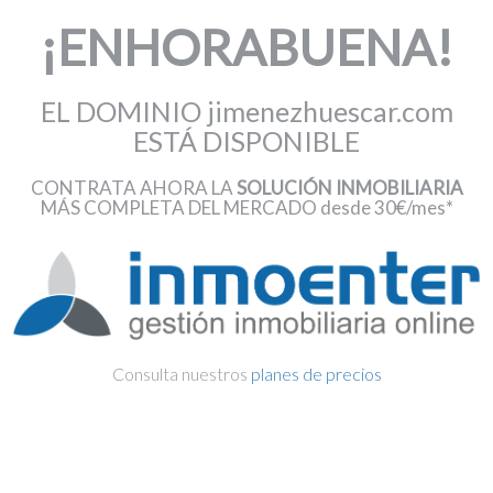
¡ENHORABUENA!
EL DOMINIO jimenezhuescar.com
ESTÁ DISPONIBLE
CONTRATA AHORA LA
SOLUCIÓN INMOBILIARIA
MÁS COMPLETA DEL MERCADO desde 30€/mes*
Consulta nuestros
planes de precios